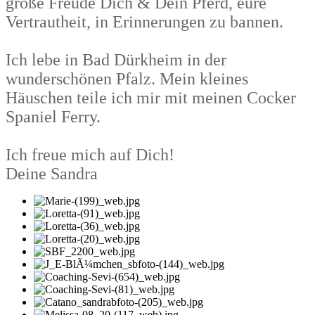
große Freude Dich & Dein Pferd, eure
Vertrautheit, in Erinnerungen zu bannen.
Ich lebe in Bad Dürkheim in der
wunderschönen Pfalz. Mein kleines
Häuschen teile ich mir mit meinen Cocker
Spaniel Ferry.
Ich freue mich auf Dich!
Deine Sandra