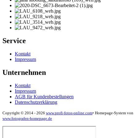
Service
Kontakt
Impressum
Unternehmen
Kontakt
Impressum
AGB für Kundenbestellungen
Datenschutzerklärung
Copyright © 2014 - 2026
www.profi-fotos-online.com
•
Homepage-System von
www.fotografen-homepage.de