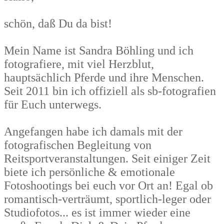
schön, daß Du da bist!
Mein Name ist Sandra Böhling und ich
fotografiere, mit viel Herzblut,
hauptsächlich Pferde und ihre Menschen.
Seit 2011 bin ich offiziell als sb-fotografien
für Euch unterwegs.
Angefangen habe ich damals mit der
fotografischen Begleitung von
Reitsportveranstaltungen. Seit einiger Zeit
biete ich persönliche & emotionale
Fotoshootings bei euch vor Ort an! Egal ob
romantisch-verträumt, sportlich-leger oder
Studiofotos... es ist immer wieder eine