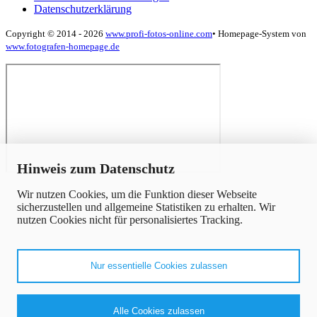
Datenschutzerklärung
Copyright © 2014 - 2026
www.profi-fotos-online.com
•
Homepage-System von
www.fotografen-homepage.de
x
Hinweis zum Datenschutz
Wir nutzen Cookies, um die Funktion dieser Webseite
sicherzustellen und allgemeine Statistiken zu erhalten. Wir
nutzen Cookies nicht für personalisiertes Tracking.
Nur essentielle Cookies zulassen
Alle Cookies zulassen