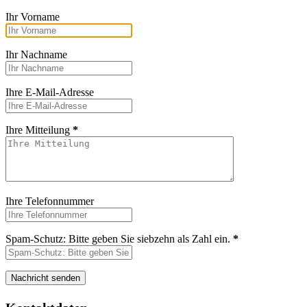
Ihr Vorname
Ihr Nachname
Ihre E-Mail-Adresse
Ihre Mitteilung
*
Ihre Telefonnummer
Spam-Schutz: Bitte geben Sie siebzehn als Zahl ein.
*
Nachricht senden