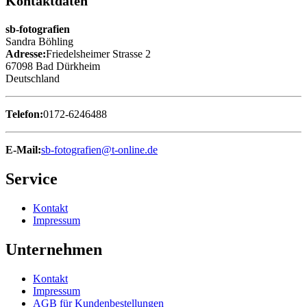
Kontaktdaten
sb-fotografien
Sandra Böhling
Adresse:
Friedelsheimer Strasse 2
67098 Bad Dürkheim
Deutschland
Telefon:
0172-6246488
E-Mail:
sb-fotografien@t-online.de
Service
Kontakt
Impressum
Unternehmen
Kontakt
Impressum
AGB für Kundenbestellungen