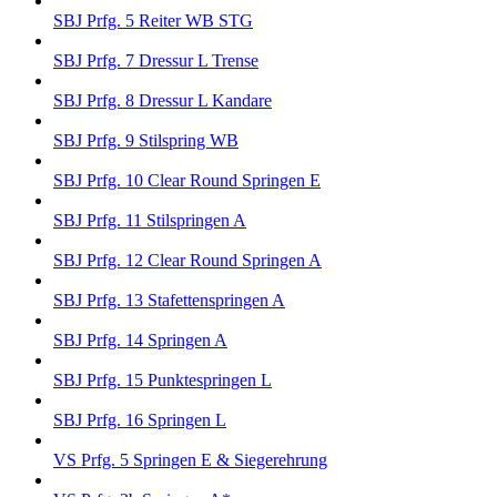
SBJ Prfg. 5 Reiter WB STG
SBJ Prfg. 7 Dressur L Trense
SBJ Prfg. 8 Dressur L Kandare
SBJ Prfg. 9 Stilspring WB
SBJ Prfg. 10 Clear Round Springen E
SBJ Prfg. 11 Stilspringen A
SBJ Prfg. 12 Clear Round Springen A
SBJ Prfg. 13 Stafettenspringen A
SBJ Prfg. 14 Springen A
SBJ Prfg. 15 Punktespringen L
SBJ Prfg. 16 Springen L
VS Prfg. 5 Springen E & Siegerehrung