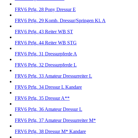
FRV6 Prfg. 28 Pony Dressur E
FRV6 Prfg. 29 Komb. Dressur/Springen Kl. A
FRV6 Prfg. 43 Reiter WB ST
FRV6 Prfg. 44 Reiter WB STG
FRV6 Prfg. 31 Dressurpferde A
FRV6 Prfg. 32 Dressurpferde L
FRV6 Prfg. 33 Amateur Dressurreiter L
FRV6 Prfg. 34 Dressur L Kandare
FRV6 Prfg. 35 Dressur A**
FRV6 Prfg. 36 Amateur Dressur L
FRV6 Prfg. 37 Amateur Dressurreiter M*
FRV6 Prfg. 38 Dressur M* Kandare