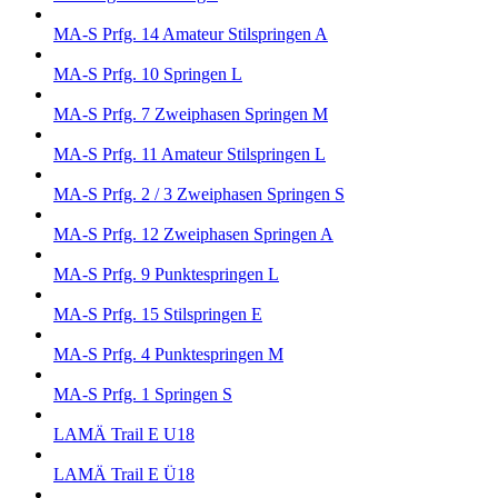
MA-S Prfg. 14 Amateur Stilspringen A
MA-S Prfg. 10 Springen L
MA-S Prfg. 7 Zweiphasen Springen M
MA-S Prfg. 11 Amateur Stilspringen L
MA-S Prfg. 2 / 3 Zweiphasen Springen S
MA-S Prfg. 12 Zweiphasen Springen A
MA-S Prfg. 9 Punktespringen L
MA-S Prfg. 15 Stilspringen E
MA-S Prfg. 4 Punktespringen M
MA-S Prfg. 1 Springen S
LAMÄ Trail E U18
LAMÄ Trail E Ü18