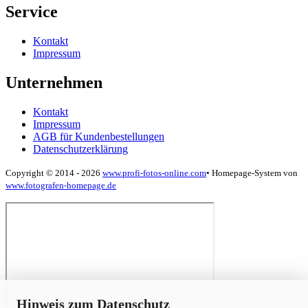
Service
Kontakt
Impressum
Unternehmen
Kontakt
Impressum
AGB für Kundenbestellungen
Datenschutzerklärung
Copyright © 2014 - 2026
www.profi-fotos-online.com
•
Homepage-System von
www.fotografen-homepage.de
x
Hinweis zum Datenschutz