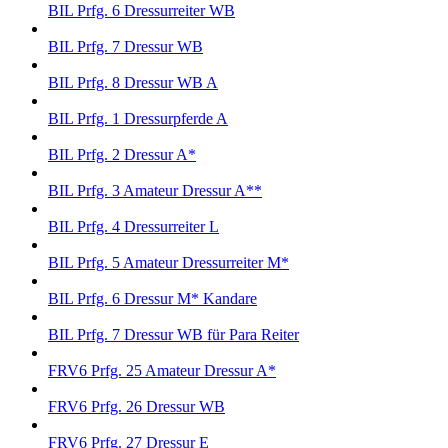
BIL Prfg. 6 Dressurreiter WB
BIL Prfg. 7 Dressur WB
BIL Prfg. 8 Dressur WB A
BIL Prfg. 1 Dressurpferde A
BIL Prfg. 2 Dressur A*
BIL Prfg. 3 Amateur Dressur A**
BIL Prfg. 4 Dressurreiter L
BIL Prfg. 5 Amateur Dressurreiter M*
BIL Prfg. 6 Dressur M* Kandare
BIL Prfg. 7 Dressur WB für Para Reiter
FRV6 Prfg. 25 Amateur Dressur A*
FRV6 Prfg. 26 Dressur WB
FRV6 Prfg. 27 Dressur E