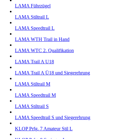
LAMA Führzügel
LAMA Stiltrail L
LAMA Speedtrail L
LAMA WTH Trail in Hand
LAMA WTC 2. Qualifikation
LAMA Trail A U18
LAMA Trail A Ü18 und Siegerehrung
LAMA Stiltrail M
LAMA Speedtrail M
LAMA Stiltrail S
LAMA Speedtrail S und Siegerehrung
KLOP Prfg. 7 Amateur Stil L