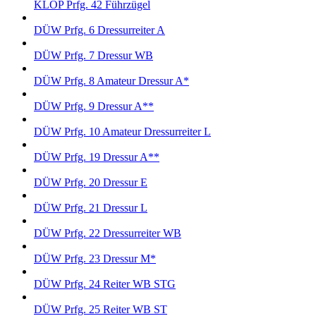
KLOP Prfg. 42 Führzügel
DÜW Prfg. 6 Dressurreiter A
DÜW Prfg. 7 Dressur WB
DÜW Prfg. 8 Amateur Dressur A*
DÜW Prfg. 9 Dressur A**
DÜW Prfg. 10 Amateur Dressurreiter L
DÜW Prfg. 19 Dressur A**
DÜW Prfg. 20 Dressur E
DÜW Prfg. 21 Dressur L
DÜW Prfg. 22 Dressurreiter WB
DÜW Prfg. 23 Dressur M*
DÜW Prfg. 24 Reiter WB STG
DÜW Prfg. 25 Reiter WB ST