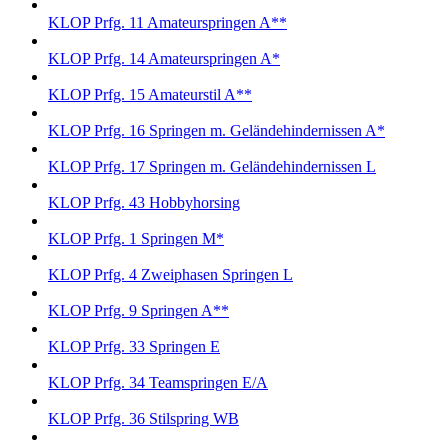
KLOP Prfg. 11 Amateurspringen A**
KLOP Prfg. 14 Amateurspringen A*
KLOP Prfg. 15 Amateurstil A**
KLOP Prfg. 16 Springen m. Geländehindernissen A*
KLOP Prfg. 17 Springen m. Geländehindernissen L
KLOP Prfg. 43 Hobbyhorsing
KLOP Prfg. 1 Springen M*
KLOP Prfg. 4 Zweiphasen Springen L
KLOP Prfg. 9 Springen A**
KLOP Prfg. 33 Springen E
KLOP Prfg. 34 Teamspringen E/A
KLOP Prfg. 36 Stilspring WB