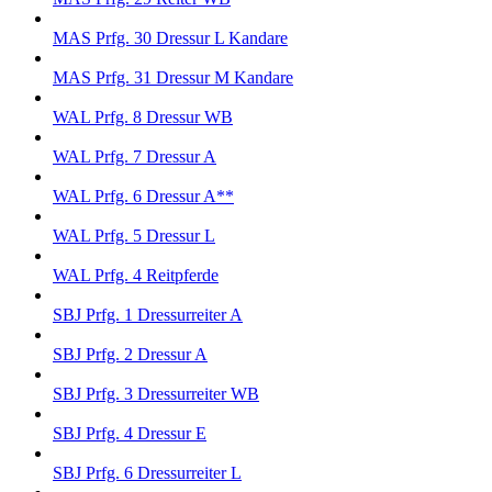
MAS Prfg. 30 Dressur L Kandare
MAS Prfg. 31 Dressur M Kandare
WAL Prfg. 8 Dressur WB
WAL Prfg. 7 Dressur A
WAL Prfg. 6 Dressur A**
WAL Prfg. 5 Dressur L
WAL Prfg. 4 Reitpferde
SBJ Prfg. 1 Dressurreiter A
SBJ Prfg. 2 Dressur A
SBJ Prfg. 3 Dressurreiter WB
SBJ Prfg. 4 Dressur E
SBJ Prfg. 6 Dressurreiter L