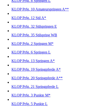
KLOP Prfg. 8 Springen L
KLOP Prfg. 10 Amateurspringen A**
KLOP Prfg. 12 Stil A*
KLOP Prfg. 32 Stilspringen E
KLOP Prfg. 35 Stilspring WB
KLOP Prfg. 2 Springen M*
KLOP Prfg. 6 Springen L
KLOP Prfg. 13 Springen A*
KLOP Prfg. 19 Springpferde A*
KLOP Prfg. 20 Springpferde A**
KLOP Prfg. 21 Springpferde L
KLOP Prfg. 3 Punkte M*
KLOP Prfg. 5 Punkte L