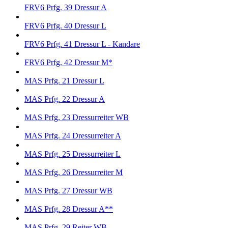
FRV6 Prfg. 39 Dressur A
FRV6 Prfg. 40 Dressur L
FRV6 Prfg. 41 Dressur L - Kandare
FRV6 Prfg. 42 Dressur M*
MAS Prfg. 21 Dressur L
MAS Prfg. 22 Dressur A
MAS Prfg. 23 Dressurreiter WB
MAS Prfg. 24 Dressurreiter A
MAS Prfg. 25 Dressurreiter L
MAS Prfg. 26 Dressurreiter M
MAS Prfg. 27 Dressur WB
MAS Prfg. 28 Dressur A**
MAS Prfg. 29 Reiter WB