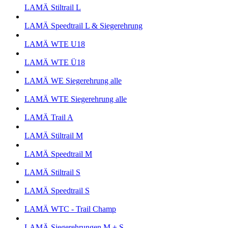
LAMÄ Stiltrail L
LAMÄ Speedtrail L & Siegerehrung
LAMÄ WTE U18
LAMÄ WTE Ü18
LAMÄ WE Siegerehrung alle
LAMÄ WTE Siegerehrung alle
LAMÄ Trail A
LAMÄ Stiltrail M
LAMÄ Speedtrail M
LAMÄ Stiltrail S
LAMÄ Speedtrail S
LAMÄ WTC - Trail Champ
LAMÄ Siegerehrungen M + S