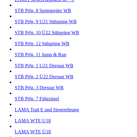
STB Prfg. 8 Springreiter WB
STB Prfg. 9 U21 Stilspring WB
STB Prfg. 10 Ü22 Stilspring WB
STB Prfg. 12 Stilspring WB
STB Prfg. 11 Jump & Run
STB Prfg. 1 U21 Dressur WB
STB Prfg. 2 Ü22 Dressur WB
STB Prfg. 3 Dressur WB
STB Prfg. 7 Führzügel
LAMA Trail E und Siegerehrung
LAMA WTE U18
LAMA WTE Ü18