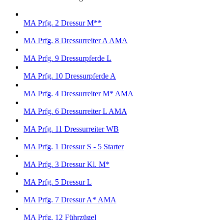
MA Prfg. 2 Dressur M**
MA Prfg. 8 Dressurreiter A AMA
MA Prfg. 9 Dressurpferde L
MA Prfg. 10 Dressurpferde A
MA Prfg. 4 Dressurreiter M* AMA
MA Prfg. 6 Dressurreiter L AMA
MA Prfg. 11 Dressurreiter WB
MA Prfg. 1 Dressur S - 5 Starter
MA Prfg. 3 Dressur Kl. M*
MA Prfg. 5 Dressur L
MA Prfg. 7 Dressur A* AMA
MA Prfg. 12 Führzügel