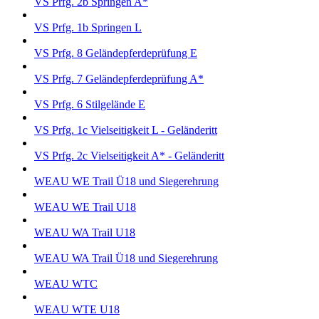
VS Prfg. 2b Springen A*
VS Prfg. 1b Springen L
VS Prfg. 8 Geländepferdeprüfung E
VS Prfg. 7 Geländepferdeprüfung A*
VS Prfg. 6 Stilgelände E
VS Prfg. 1c Vielseitigkeit L - Geländeritt
VS Prfg. 2c Vielseitigkeit A* - Geländeritt
WEAU WE Trail Ü18 und Siegerehrung
WEAU WE Trail U18
WEAU WA Trail U18
WEAU WA Trail Ü18 und Siegerehrung
WEAU WTC
WEAU WTE U18